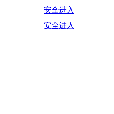
安全进入
安全进入