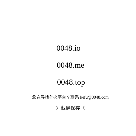
0048.io
0048.me
0048.top
您在寻找什么平台？联系
kefu@0048.com
》截屏保存《